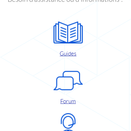
Guides
Forum